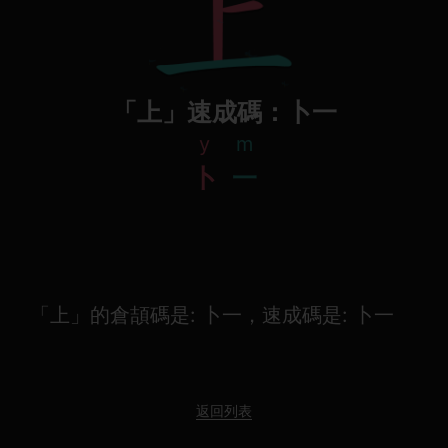
「上」速成碼：卜一
y
m
卜
一
「上」的倉頡碼是: 卜一，速成碼是: 卜一
返回列表