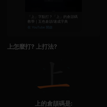
「上」字點打？「上」的倉頡碼
教學｜五色倉頡/速成字典
在 YouTube 開啟
上怎麼打? 上打法?
上的倉頡碼是: