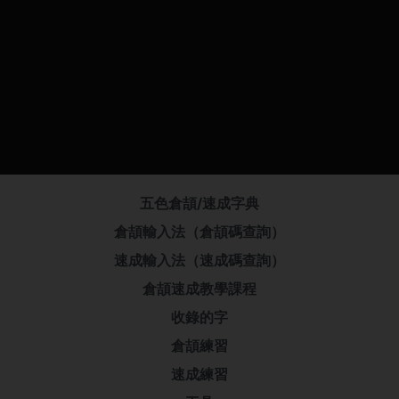
五色倉頡/速成字典
倉頡輸入法（倉頡碼查詢）
速成輸入法（速成碼查詢）
倉頡速成教學課程
收錄的字
倉頡練習
速成練習