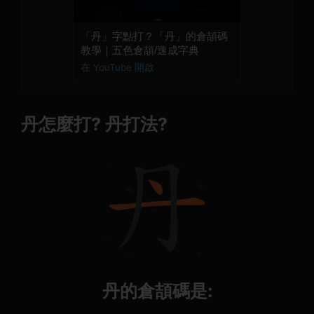
「丹」字點打？「丹」的倉頡碼
教學｜五色倉頡/速成字典
在 YouTube 開啟
丹怎麼打? 丹打法?
丹的倉頡碼是: