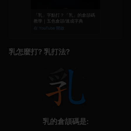
「乳」字點打？「乳」的倉頡碼
教學｜五色倉頡/速成字典
在 YouTube 開啟
乳怎麼打? 乳打法?
乳的倉頡碼是: