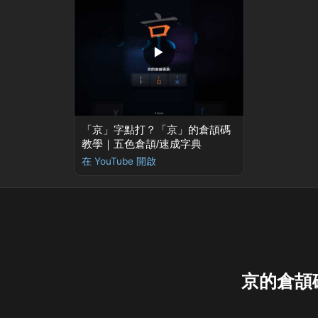
▶
「京」字點打？「京」的倉頡碼
教學｜五色倉頡/速成字典
在 YouTube 開啟
京的倉頡