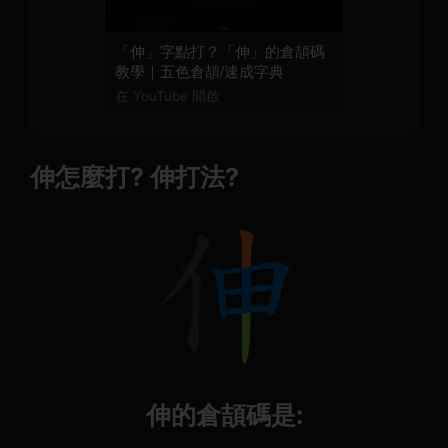
「伸」字點打？「伸」的倉頡碼
教學｜五色倉頡/速成字典
在 YouTube 開啟
伸怎麼打? 伸打法?
伸的倉頡碼是: