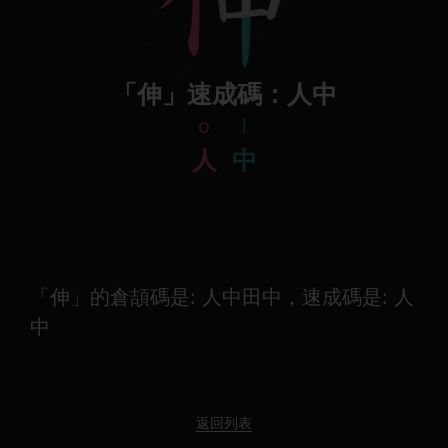
「伸」速成碼：人中
o
l
人
中
「伸」的倉頡碼是: 人中田中，速成碼是: 人
中
返回列表