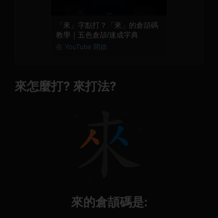
「來」字點打？「來」的倉頡碼
教學｜五色倉頡/速成字典
在 YouTube 開啟
來怎麼打? 來打法?
來的倉頡碼是: