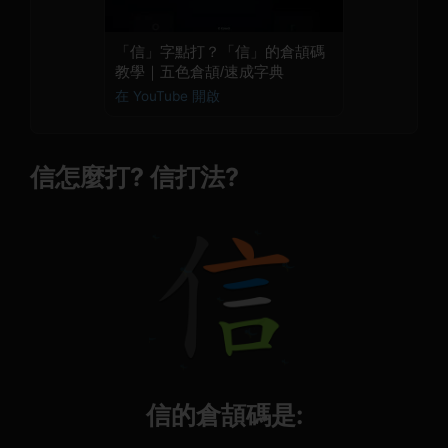
「信」字點打？「信」的倉頡碼
教學｜五色倉頡/速成字典
在 YouTube 開啟
信怎麼打? 信打法?
信的倉頡碼是: