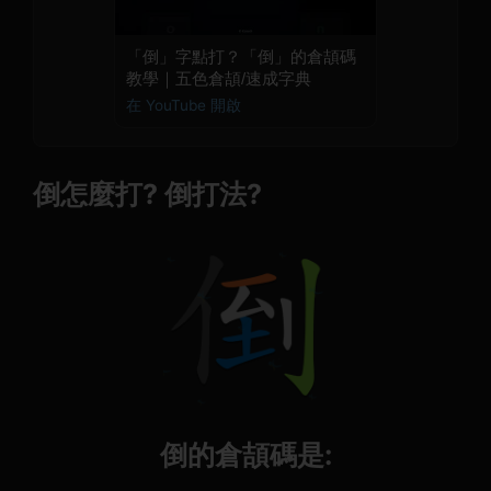
「倒」字點打？「倒」的倉頡碼
教學｜五色倉頡/速成字典
在 YouTube 開啟
倒怎麼打? 倒打法?
倒的倉頡碼是: