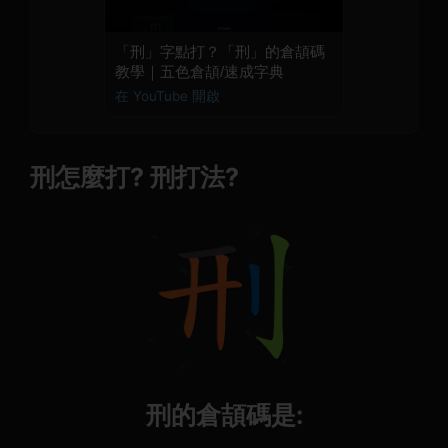
「刑」字點打？「刑」的倉頡碼
教學｜五色倉頡/速成字典
在 YouTube 開啟
刑怎麼打? 刑打法?
刑的倉頡碼是: