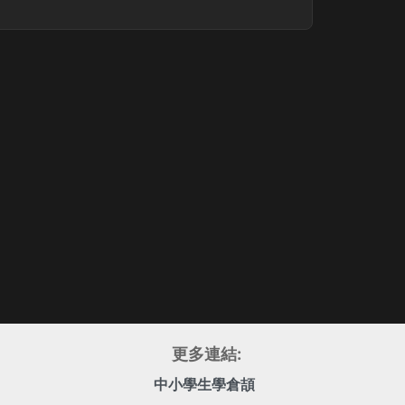
更多連結:
中小學生學倉頡