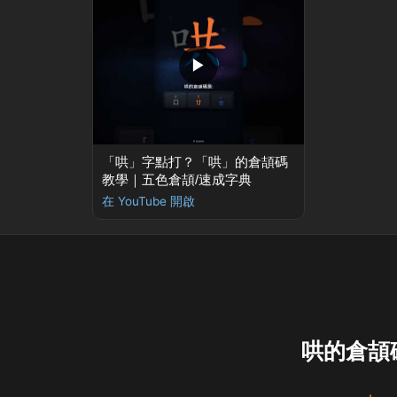
▶
「哄」字點打？「哄」的倉頡碼
教學｜五色倉頡/速成字典
在 YouTube 開啟
哄的倉頡