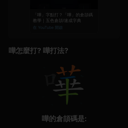
「嘩」字點打？「嘩」的倉頡碼
教學｜五色倉頡/速成字典
在 YouTube 開啟
嘩怎麼打? 嘩打法?
嘩的倉頡碼是: