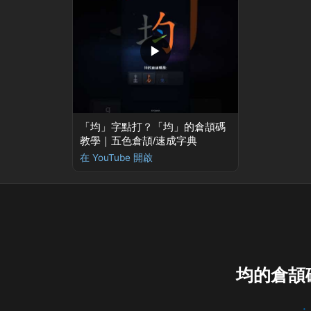
▶
「均」字點打？「均」的倉頡碼
教學｜五色倉頡/速成字典
在 YouTube 開啟
均的倉頡