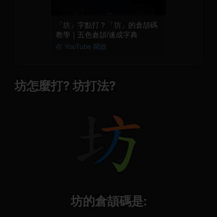
「坊」字點打？「坊」的倉頡碼
教學｜五色倉頡/速成字典
在 YouTube 開啟
坊怎麼打? 坊打法?
坊的倉頡碼是: