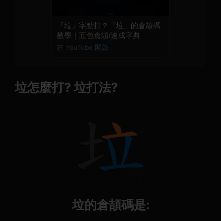
「垃」字點打？「垃」的倉頡碼
教學｜五色倉頡/速成字典
在 YouTube 開啟
垃怎麼打? 垃打法?
垃的倉頡碼是: