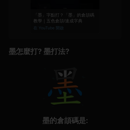
「墨」字點打？「墨」的倉頡碼
教學｜五色倉頡/速成字典
在 YouTube 開啟
墨怎麼打? 墨打法?
墨的倉頡碼是: