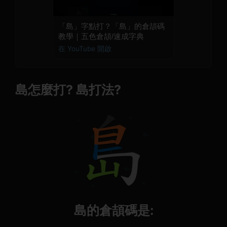
「島」字點打？「島」的倉頡碼
教學｜五色倉頡/速成字典
在 YouTube 開啟
島怎麼打? 島打法?
島的倉頡碼是: