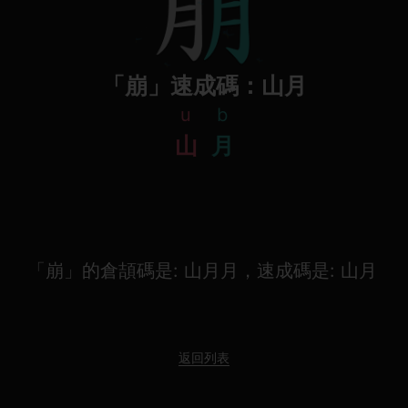
「崩」速成碼：山月
u
b
山
月
「崩」的倉頡碼是: 山月月，速成碼是: 山月
返回列表