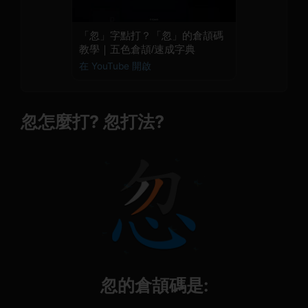
「忽」字點打？「忽」的倉頡碼
教學｜五色倉頡/速成字典
在 YouTube 開啟
忽怎麼打? 忽打法?
忽的倉頡碼是: