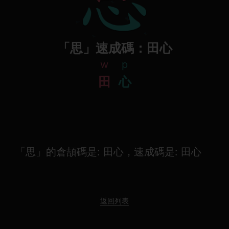
「思」速成碼：田心
w
p
田
心
「思」的倉頡碼是: 田心，速成碼是: 田心
返回列表