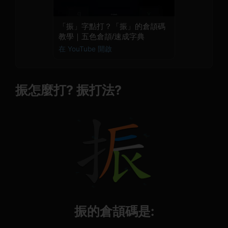
「振」字點打？「振」的倉頡碼
教學｜五色倉頡/速成字典
在 YouTube 開啟
振怎麼打? 振打法?
振的倉頡碼是: