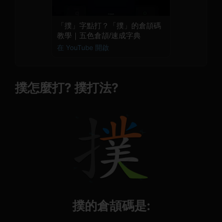
「撲」字點打？「撲」的倉頡碼
教學｜五色倉頡/速成字典
在 YouTube 開啟
撲怎麼打? 撲打法?
撲的倉頡碼是: