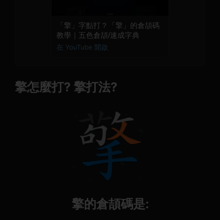
「擎」字點打？「擎」的倉頡碼
教學｜五色倉頡/速成字典
在 YouTube 開啟
擎怎麼打? 擎打法?
擎的倉頡碼是: