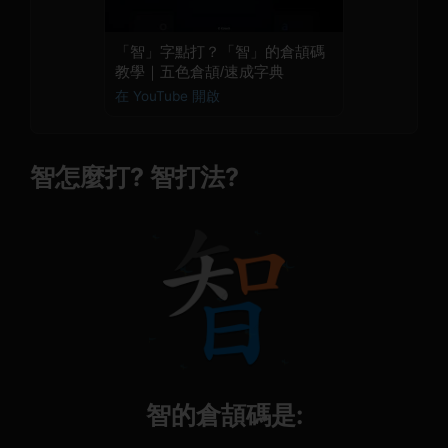
「智」字點打？「智」的倉頡碼
教學｜五色倉頡/速成字典
在 YouTube 開啟
智怎麼打? 智打法?
智的倉頡碼是: