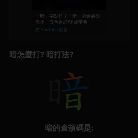
「暗」字點打？「暗」的倉頡碼
教學｜五色倉頡/速成字典
在 YouTube 開啟
暗怎麼打? 暗打法?
暗的倉頡碼是: