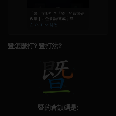
「暨」字點打？「暨」的倉頡碼
教學｜五色倉頡/速成字典
在 YouTube 開啟
暨怎麼打? 暨打法?
暨的倉頡碼是: