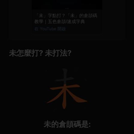
「未」字點打？「未」的倉頡碼
教學｜五色倉頡/速成字典
在 YouTube 開啟
未怎麼打? 未打法?
未的倉頡碼是: