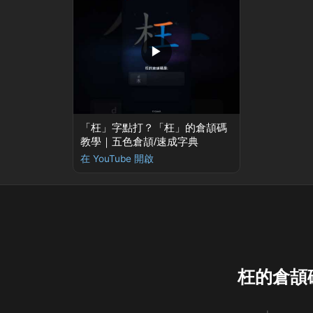
▶
「枉」字點打？「枉」的倉頡碼
教學｜五色倉頡/速成字典
在 YouTube 開啟
枉的倉頡