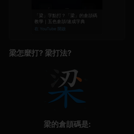
「梁」字點打？「梁」的倉頡碼
教學｜五色倉頡/速成字典
在 YouTube 開啟
梁怎麼打? 梁打法?
梁的倉頡碼是: