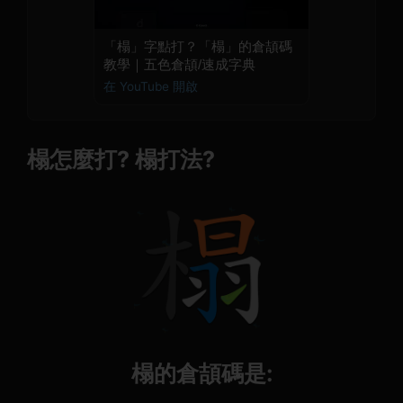
「榻」字點打？「榻」的倉頡碼
教學｜五色倉頡/速成字典
在 YouTube 開啟
榻怎麼打? 榻打法?
榻的倉頡碼是: