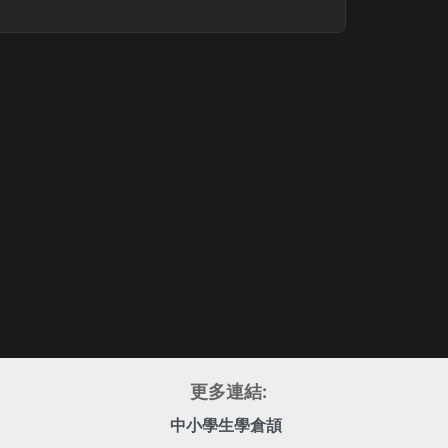
更多連結:
中小學生學倉頡