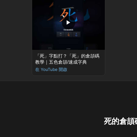
▶
「死」字點打？「死」的倉頡碼
教學｜五色倉頡/速成字典
在 YouTube 開啟
死的倉頡