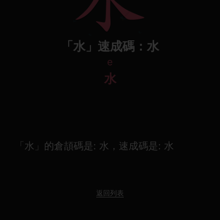
「水」速成碼：水
e
水
「水」的倉頡碼是: 水，速成碼是: 水
返回列表