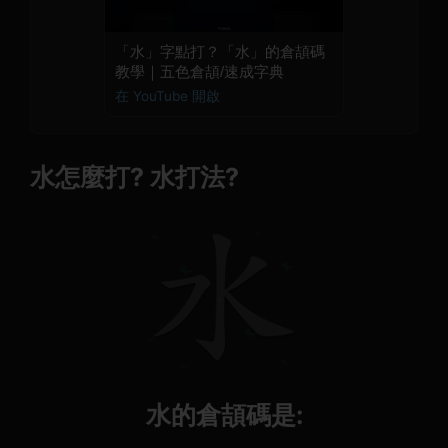
「水」字點打？「水」的倉頡碼
教學｜五色倉頡/速成字典
在 YouTube 開啟
水怎麼打? 水打法?
水的倉頡碼是: