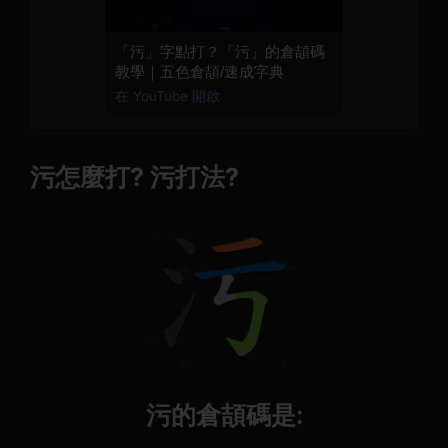
「污」字點打？「污」的倉頡碼
教學｜五色倉頡/速成字典
在 YouTube 開啟
污怎麼打? 污打法?
污的倉頡碼是: