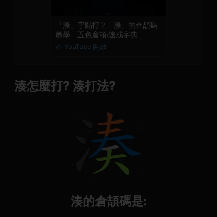
「湊」字點打？「湊」的倉頡碼
教學｜五色倉頡/速成字典
在 YouTube 開啟
湊怎麼打? 湊打法?
湊的倉頡碼是: