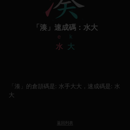
「湊」速成碼：水大
e
k
水
大
「湊」的倉頡碼是: 水手大大，速成碼是: 水
大
返回列表