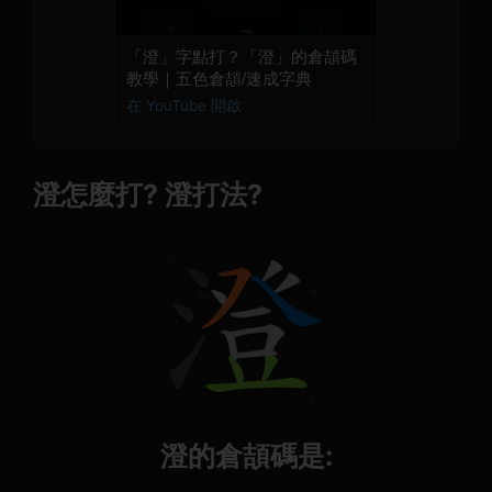
「澄」字點打？「澄」的倉頡碼
教學｜五色倉頡/速成字典
在 YouTube 開啟
澄怎麼打? 澄打法?
澄的倉頡碼是: