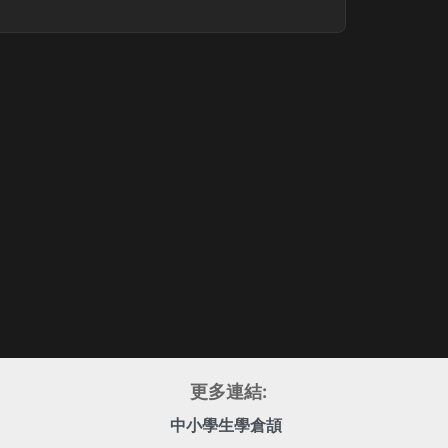
更多連結:
中小學生學倉頡