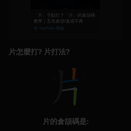
「片」字點打？「片」的倉頡碼
教學｜五色倉頡/速成字典
在 YouTube 開啟
片怎麼打? 片打法?
片的倉頡碼是: