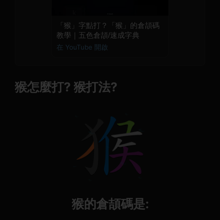
「猴」字點打？「猴」的倉頡碼
教學｜五色倉頡/速成字典
在 YouTube 開啟
猴怎麼打? 猴打法?
猴的倉頡碼是: