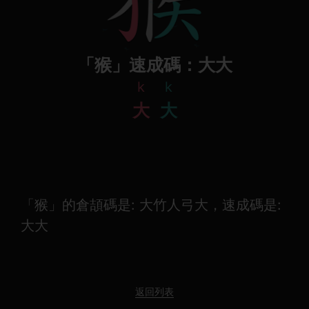
「猴」速成碼：大大
k
k
大
大
「猴」的倉頡碼是: 大竹人弓大，速成碼是:
大大
返回列表