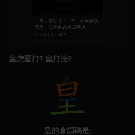
「皇」字點打？「皇」的倉頡碼
教學｜五色倉頡/速成字典
在 YouTube 開啟
皇怎麼打? 皇打法?
皇的倉頡碼是: