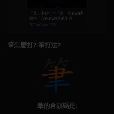
「筆」字點打？「筆」的倉頡碼
教學｜五色倉頡/速成字典
在 YouTube 開啟
筆怎麼打? 筆打法?
筆的倉頡碼是: