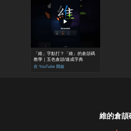
▶
「維」字點打？「維」的倉頡碼
教學｜五色倉頡/速成字典
在 YouTube 開啟
維的倉頡