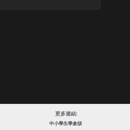
更多連結:
中小學生學倉頡