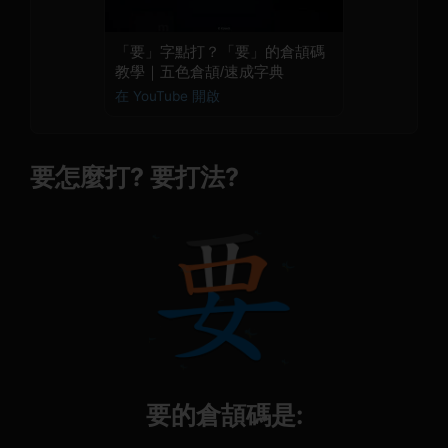
「要」字點打？「要」的倉頡碼
教學｜五色倉頡/速成字典
在 YouTube 開啟
要怎麼打? 要打法?
要的倉頡碼是: