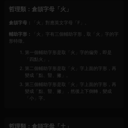
哲理類：倉頡字母「火」
倉頡字母：
「火」對應英文字母「F」。
輔助字形：
「火」字有三個輔助字形，取「火」字的字
形特徵。
第一個輔助字形是取「火」字的偏旁，即是
「四點火」。
第二個輔助字形是取「火」字上面的字形，再
變成「點、豎、撇」。
第三個輔助字形是取「火」字上面的字形，再
變成「點、豎、撇」，然後上下倒轉，變成
「小」字。
哲理類：倉頡字母「土」