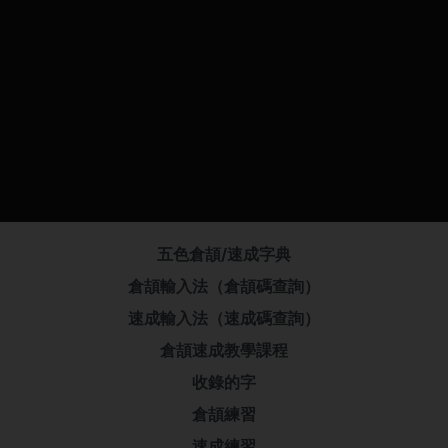
五色倉頡/速成字典
倉頡輸入法（倉頡碼查詢）
速成輸入法（速成碼查詢）
倉頡速成教學課程
收錄的字
倉頡練習
速成練習