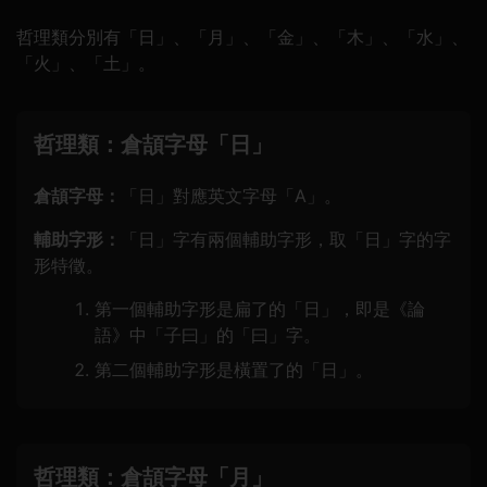
哲理類分別有「日」、「月」、「金」、「木」、「水」、
「火」、「土」。
哲理類：倉頡字母「日」
倉頡字母：
「日」對應英文字母「A」。
輔助字形：
「日」字有兩個輔助字形，取「日」字的字
形特徵。
第一個輔助字形是扁了的「日」，即是《論
語》中「子曰」的「曰」字。
第二個輔助字形是橫置了的「日」。
哲理類：倉頡字母「月」