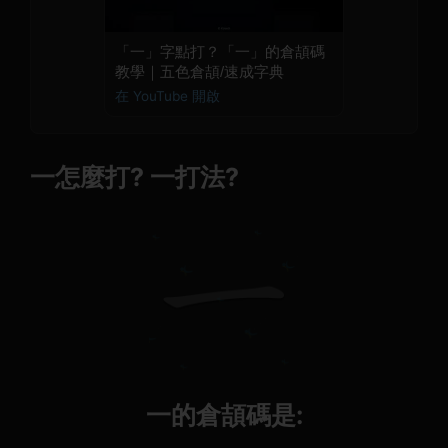
「一」字點打？「一」的倉頡碼
教學｜五色倉頡/速成字典
在 YouTube 開啟
一怎麼打? 一打法?
一的倉頡碼是: