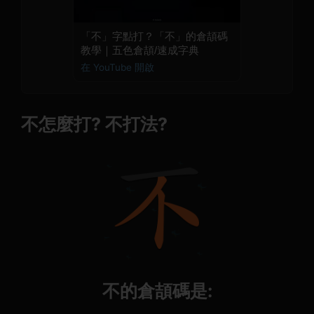
「不」字點打？「不」的倉頡碼
教學｜五色倉頡/速成字典
在 YouTube 開啟
不怎麼打? 不打法?
不的倉頡碼是: