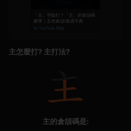
「主」字點打？「主」的倉頡碼
教學｜五色倉頡/速成字典
在 YouTube 開啟
主怎麼打? 主打法?
主的倉頡碼是: