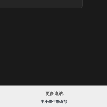
更多連結:
中小學生學倉頡