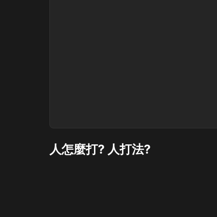
人怎麼打? 人打法?