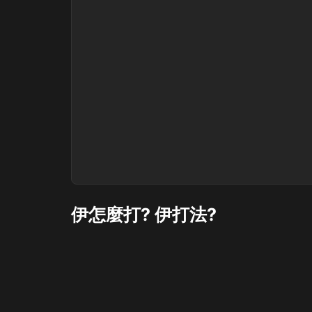
伊怎麼打? 伊打法?