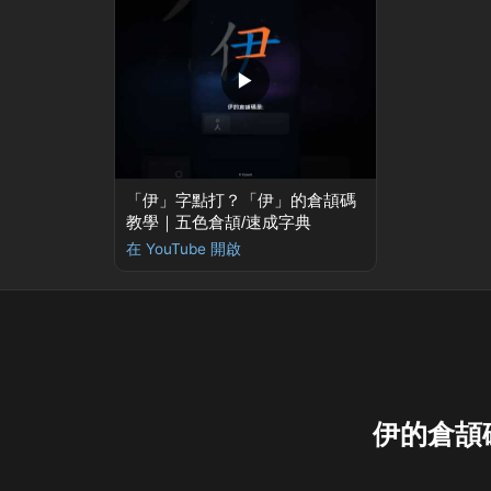
▶
「伊」字點打？「伊」的倉頡碼
教學｜五色倉頡/速成字典
在 YouTube 開啟
伊的倉頡