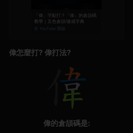
「偉」字點打？「偉」的倉頡碼
教學｜五色倉頡/速成字典
在 YouTube 開啟
偉怎麼打? 偉打法?
偉的倉頡碼是: